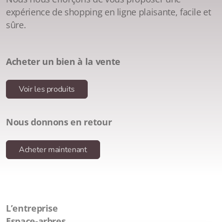
expérience de shopping en ligne plaisante, facile et
sûre.
Acheter un bien à la vente
Voir les produits
Nous donnons en retour
Acheter maintenant
L’entreprise
Espace-arbres