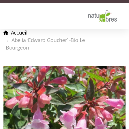
Accueil
Abelia ‘Edward Goucher’ -Bio Le
Bourgeon