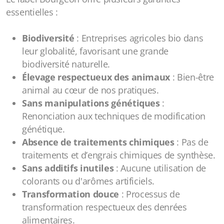
essentielles :
Biodiversité
: Entreprises agricoles bio dans
leur globalité, favorisant une grande
biodiversité naturelle.
Élevage respectueux des animaux
: Bien-être
animal au cœur de nos pratiques.
Sans manipulations génétiques
:
Renonciation aux techniques de modification
génétique.
Absence de traitements chimiques
: Pas de
traitements et d’engrais chimiques de synthèse.
Sans additifs inutiles
: Aucune utilisation de
colorants ou d'arômes artificiels.
Transformation douce
: Processus de
transformation respectueux des denrées
alimentaires.