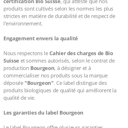
certification Bio Suisse
, qui atteste que nos
produits sont cultivés selon les normes les plus
strictes en matière de durabilité et de respect de
l'environnement.
Engagement envers la qualité
Nous respectons le
Cahier des charges de Bio
Suisse
et sommes autorisés, selon le contrat de
production
Bourgeon
, à désigner et à
commercialiser nos produits sous la marque
déposée
"Bourgeon"
. Ce label distingue des
produits biologiques de qualité qui améliorent la
qualité de vie.
Les garanties du label Bourgeon
Le label Bourgeon offre plusieurs garanties