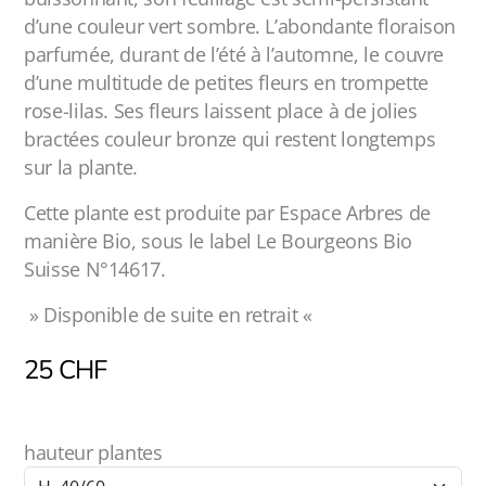
d’une couleur vert sombre. L’abondante floraison
parfumée, durant de l’été à l’automne, le couvre
d’une multitude de petites fleurs en trompette
rose-lilas. Ses fleurs laissent place à de jolies
bractées couleur bronze qui restent longtemps
sur la plante.
Cette plante est produite par Espace Arbres de
manière Bio, sous le label Le Bourgeons Bio
Suisse N°14617.
» Disponible de suite en retrait «
25
CHF
hauteur plantes