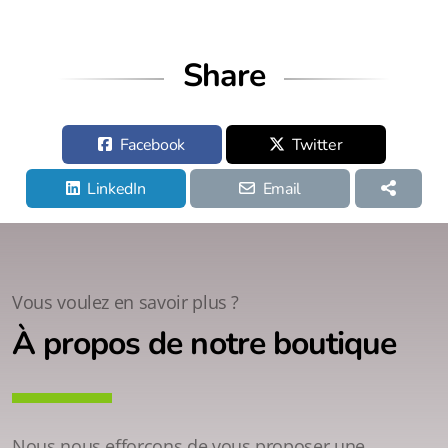
Share
Facebook
Twitter
LinkedIn
Email
Vous voulez en savoir plus ?
À propos de notre boutique
Nous nous efforçons de vous proposer une