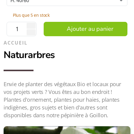
Plus que 5 en stock
Ajouter au panier
ACCUEIL
Naturarbres
Envie de planter des végétaux Bio et locaux pour
vos projets verts ? Vous êtes au bon endroit !
Plantes d'ornement, plantes pour haies, plantes
indigènes, gros sujets et bien d'autres sont
disponibles dans notre pépinière à Goillon.