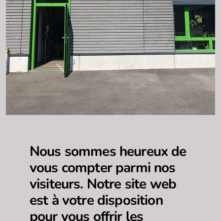
Nous sommes heureux de
vous compter parmi nos
visiteurs. Notre site web
est à votre disposition
pour vous offrir les