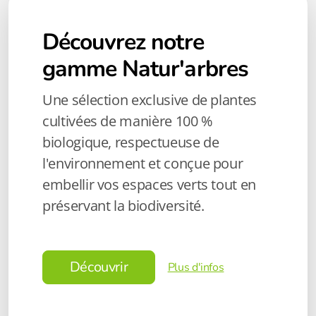
Découvrez notre
gamme
Natur'arbres
Une sélection exclusive de plantes
cultivées de manière 100 %
biologique, respectueuse de
l'environnement et conçue pour
embellir vos espaces verts tout en
préservant la biodiversité.
Découvrir
Plus d'infos