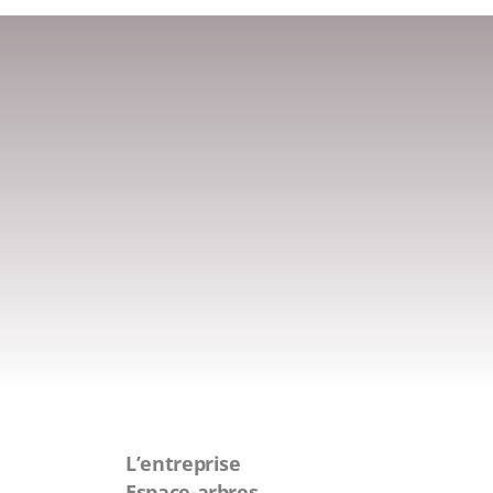
L’entreprise
Espace-arbres