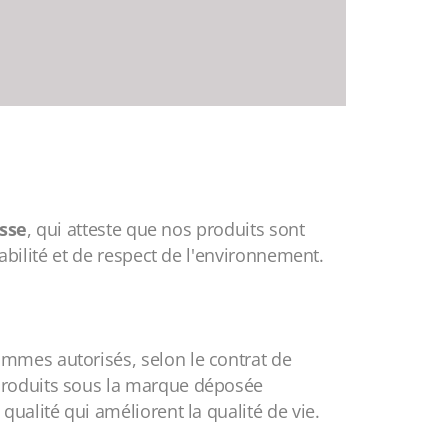
isse
, qui atteste que nos produits sont
abilité et de respect de l'environnement.
mmes autorisés, selon le contrat de
 produits sous la marque déposée
qualité qui améliorent la qualité de vie.