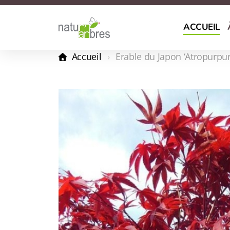
ACCUEIL
Accueil
Erable du Japon ‘Atropurp