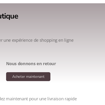
utique
r une expérience de shopping en ligne
Nous donnons en retour
Acheter maintenant
z maintenant pour une livraison rapide