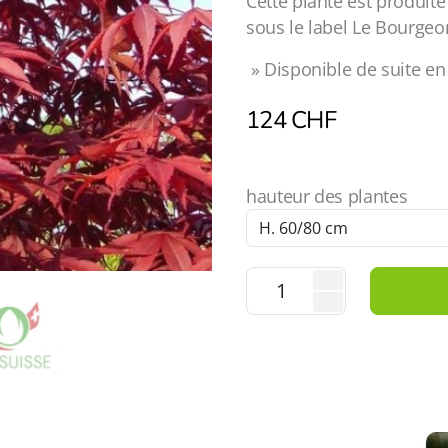
Cette plante est produit
sous le label Le Bourgeo
» Disponible de suite en 
124
CHF
hauteur des plantes