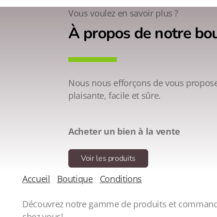
Vous voulez en savoir plus ?
À propos de notre bo
Nous nous efforçons de vous propose
plaisante, facile et sûre.
Acheter un bien à la vente
Voir les produits
Accueil
Boutique
Conditions
Découvrez notre gamme de produits et commande
chez vous!