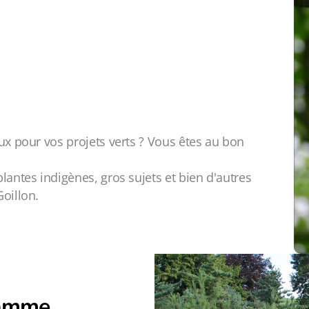
ux pour vos projets verts ? Vous êtes au bon
lantes indigènes, gros sujets et bien d'autres
oillon.
gamme