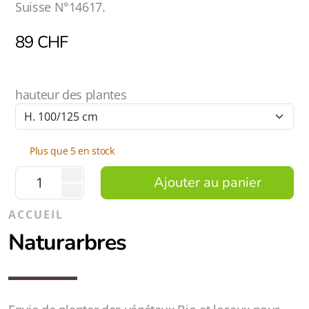
Suisse N°14617.
89
CHF
hauteur des plantes
Plus que 5 en stock
Ajouter au panier
ACCUEIL
Naturarbres