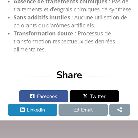
Absence de traitements chimiques
: Pas de
traitements et d’engrais chimiques de synthèse.
Sans additifs inutiles
: Aucune utilisation de
colorants ou d'arômes artificiels.
Transformation douce
: Processus de
transformation respectueux des denrées
alimentaires.
Share
Facebook
Twitter
LinkedIn
Email