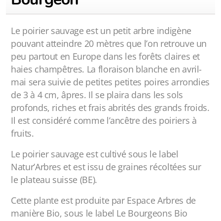
Le poirier sauvage est un petit arbre indigène
pouvant atteindre 20 mètres que l’on retrouve un
peu partout en Europe dans les forêts claires et
haies champêtres. La floraison blanche en avril-
mai sera suivie de petites petites poires arrondies
de 3 à 4 cm, âpres. Il se plaira dans les sols
profonds, riches et frais abrités des grands froids.
Il est considéré comme l’ancêtre des poiriers à
fruits.
Le poirier sauvage est cultivé sous le label
Natur’Arbres et est issu de graines récoltées sur
le plateau suisse (BE).
Cette plante est produite par Espace Arbres de
manière Bio, sous le label Le Bourgeons Bio