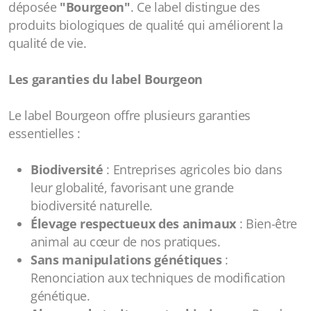
déposée
"Bourgeon"
. Ce label distingue des
produits biologiques de qualité qui améliorent la
qualité de vie.
Les garanties du label Bourgeon
Le label Bourgeon offre plusieurs garanties
essentielles :
Biodiversité
: Entreprises agricoles bio dans
leur globalité, favorisant une grande
biodiversité naturelle.
Élevage respectueux des animaux
: Bien-être
animal au cœur de nos pratiques.
Sans manipulations génétiques
:
Renonciation aux techniques de modification
génétique.