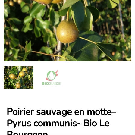
Poirier sauvage en motte–
Pyrus communis- Bio Le
Bourgeon