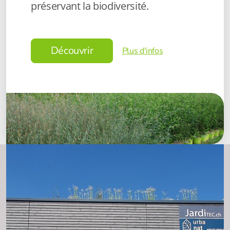
préservant la biodiversité.
Découvrir
Plus d'infos