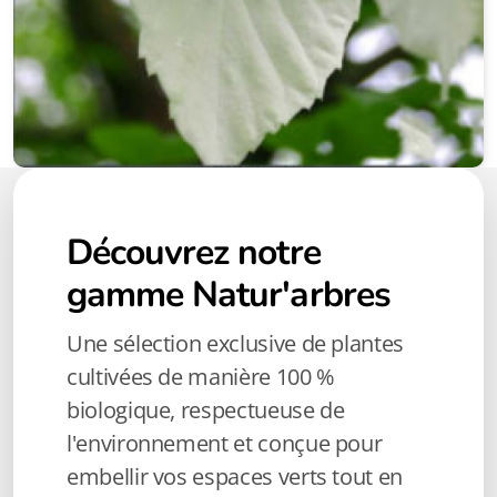
Découvrez notre
gamme
Natur'arbres
Une sélection exclusive de plantes
cultivées de manière 100 %
biologique, respectueuse de
l'environnement et conçue pour
embellir vos espaces verts tout en