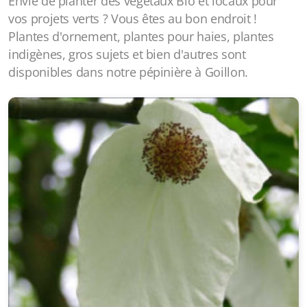
Envie de planter des végétaux Bio et locaux pour
vos projets verts ? Vous êtes au bon endroit !
Plantes d'ornement, plantes pour haies, plantes
indigènes, gros sujets et bien d'autres sont
disponibles dans notre pépinière à Goillon.