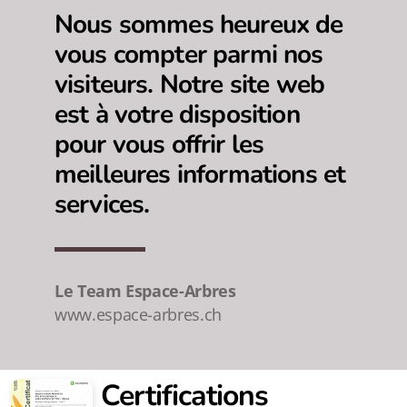
Nous sommes heureux de
vous compter parmi nos
visiteurs. Notre site web
est à votre disposition
pour vous offrir les
meilleures informations et
services.
Le Team Espace-Arbres
www.espace-arbres.ch
Certifications