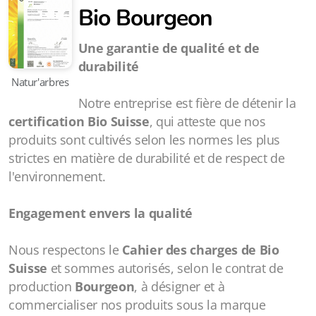
Bio
Bourgeon
Une garantie de qualité et de
durabilité
Natur'arbres
Notre entreprise est fière de détenir la
certification Bio Suisse
, qui atteste que nos
produits sont cultivés selon les normes les plus
strictes en matière de durabilité et de respect de
l'environnement.
Engagement envers la qualité
Nous respectons le
Cahier des charges de Bio
Suisse
et sommes autorisés, selon le contrat de
production
Bourgeon
, à désigner et à
commercialiser nos produits sous la marque