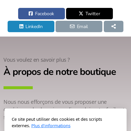
Facebook
Twitter
LinkedIn
Email
Vous voulez en savoir plus ?
À propos de notre boutique
Nous nous efforçons de vous proposer une
expérience de shopping en ligne plaisante, facile et
sûre.
Ce site peut utiliser des cookies et des scripts
externes.
Plus d'informations