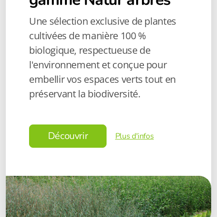
Une sélection exclusive de plantes
cultivées de manière 100 %
biologique, respectueuse de
l'environnement et conçue pour
embellir vos espaces verts tout en
préservant la biodiversité.
Découvrir
Plus d'infos