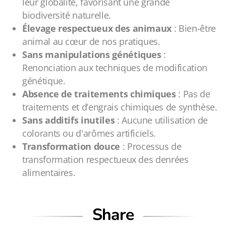
leur globalité, favorisant une grande
biodiversité naturelle.
Élevage respectueux des animaux
: Bien-être
animal au cœur de nos pratiques.
Sans manipulations génétiques
:
Renonciation aux techniques de modification
génétique.
Absence de traitements chimiques
: Pas de
traitements et d’engrais chimiques de synthèse.
Sans additifs inutiles
: Aucune utilisation de
colorants ou d'arômes artificiels.
Transformation douce
: Processus de
transformation respectueux des denrées
alimentaires.
Share