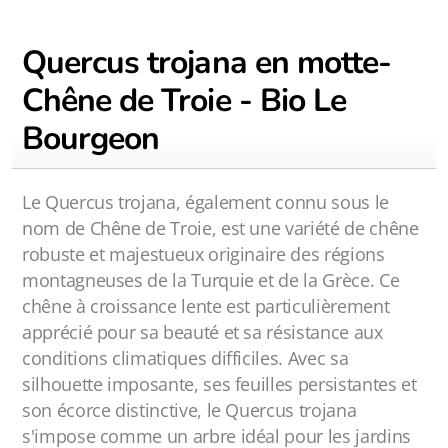
Quercus trojana en motte-
Chêne de Troie - Bio Le
Bourgeon
Le Quercus trojana, également connu sous le
nom de Chêne de Troie, est une variété de chêne
robuste et majestueux originaire des régions
montagneuses de la Turquie et de la Grèce. Ce
chêne à croissance lente est particulièrement
apprécié pour sa beauté et sa résistance aux
conditions climatiques difficiles. Avec sa
silhouette imposante, ses feuilles persistantes et
son écorce distinctive, le Quercus trojana
s'impose comme un arbre idéal pour les jardins