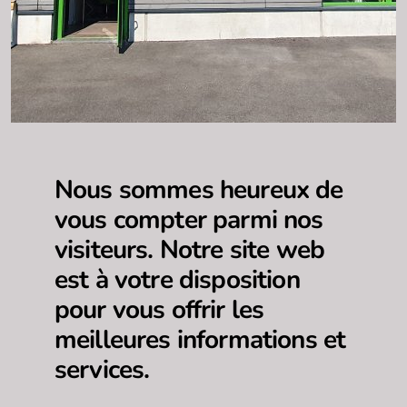
Nous sommes heureux de
vous compter parmi nos
visiteurs. Notre site web
est à votre disposition
pour vous offrir les
meilleures informations et
services.