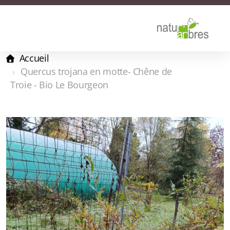
Accueil
Quercus trojana en motte- Chêne de
Troie - Bio Le Bourgeon