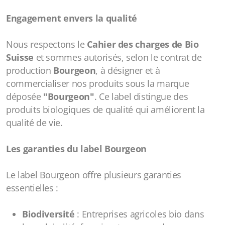
Engagement envers la qualité
Nous respectons le
Cahier des charges de Bio
Suisse
et sommes autorisés, selon le contrat de
production
Bourgeon
, à désigner et à
commercialiser nos produits sous la marque
déposée
"Bourgeon"
. Ce label distingue des
produits biologiques de qualité qui améliorent la
qualité de vie.
Les garanties du label Bourgeon
Le label Bourgeon offre plusieurs garanties
essentielles :
Biodiversité
: Entreprises agricoles bio dans