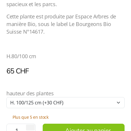
spacieux et les parcs.
Cette plante est produite par Espace Arbres de
manière Bio, sous le label Le Bourgeons Bio
Suisse N°14617.
H.80/100 cm
65
CHF
hauteur des plantes
Plus que 5 en stock
Ajouter au panier