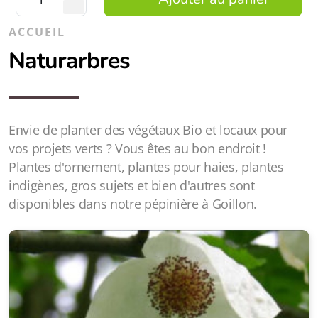
ACCUEIL
Naturarbres
Envie de planter des végétaux Bio et locaux pour
vos projets verts ? Vous êtes au bon endroit !
Plantes d'ornement, plantes pour haies, plantes
indigènes, gros sujets et bien d'autres sont
disponibles dans notre pépinière à Goillon.