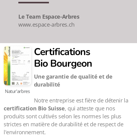
Le Team Espace-Arbres
www.espace-arbres.ch
Certifications
Bio
Bourgeon
Une garantie de qualité et de
durabilité
Natur'arbres
Notre entreprise est fière de détenir la
certification Bio Suisse
, qui atteste que nos
produits sont cultivés selon les normes les plus
strictes en matière de durabilité et de respect de
l'environnement.